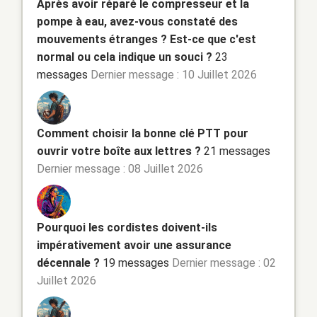
Après avoir réparé le compresseur et la
pompe à eau, avez-vous constaté des
mouvements étranges ? Est-ce que c'est
normal ou cela indique un souci ?
23
messages
Dernier message : 10 Juillet 2026
Comment choisir la bonne clé PTT pour
ouvrir votre boîte aux lettres ?
21 messages
Dernier message : 08 Juillet 2026
Pourquoi les cordistes doivent-ils
impérativement avoir une assurance
décennale ?
19 messages
Dernier message : 02
Juillet 2026