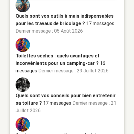
Quels sont vos outils à main indispensables
pour les travaux de bricolage ?
17 messages
Dernier message : 05 Août 2026
Toilettes sèches : quels avantages et
inconvénients pour un camping-car ?
16
messages
Dernier message : 29 Juillet 2026
Quels sont vos conseils pour bien entretenir
sa toiture ?
17 messages
Dernier message : 21
Juillet 2026