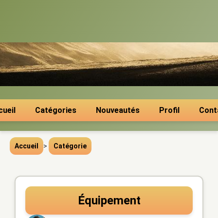
cueil
Catégories
Nouveautés
Profil
Cont
Accueil
>
Catégorie
Équipement