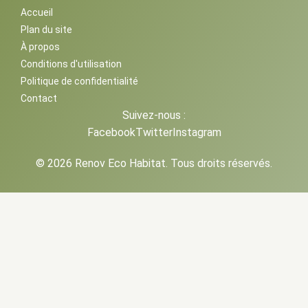
Accueil
Plan du site
À propos
Conditions d'utilisation
Politique de confidentialité
Contact
Suivez-nous :
Facebook
Twitter
Instagram
© 2026 Renov Eco Habitat. Tous droits réservés.