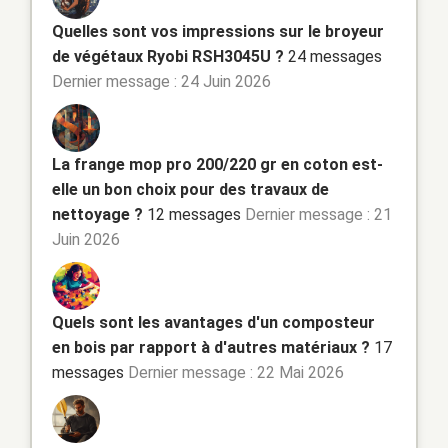
Quelles sont vos impressions sur le broyeur
de végétaux Ryobi RSH3045U ?
24 messages
Dernier message : 24 Juin 2026
La frange mop pro 200/220 gr en coton est-
elle un bon choix pour des travaux de
nettoyage ?
12 messages
Dernier message : 21
Juin 2026
Quels sont les avantages d'un composteur
en bois par rapport à d'autres matériaux ?
17
messages
Dernier message : 22 Mai 2026