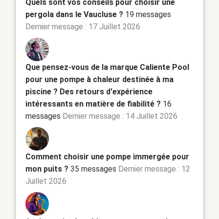
Quels sont vos conseils pour choisir une
pergola dans le Vaucluse ?
19 messages
Dernier message : 17 Juillet 2026
Que pensez-vous de la marque Caliente Pool
pour une pompe à chaleur destinée à ma
piscine ? Des retours d'expérience
intéressants en matière de fiabilité ?
16
messages
Dernier message : 14 Juillet 2026
Comment choisir une pompe immergée pour
mon puits ?
35 messages
Dernier message : 12
Juillet 2026