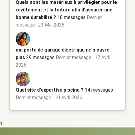
Quels sont les matériaux à privilégier pour le
revêtement et la toiture afin d'assurer une
bonne durabilité ?
18 messages
Dernier
message : 21 Mai 2026
ma porte de garage électrique ne s ouvre
plus
29 messages
Dernier message : 17 Avril
2026
Quel site d'expertise piscine ?
14 messages
Dernier message : 10 Avril 2026
1