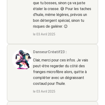
que tu bosses, sinon ça va juste
étaler la crasse. 😅 Pour les taches
d'huile, même légères, prévois un
bon détergent spécial, sinon tu
risques de galérer. 😉
le 03 Avril 2025
DanseurCréatif23 :
Clair, merci pour ces infos. Je vais
peut-être regarder du côté des
franges microfibre alors, quitte à
compléter avec un dégraissant
costaud pour l'huile.
le 03 Avril 2025