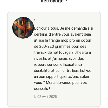
nettoyage ?
:
Bonjour à tous, Je me demandais si
certains d'entre vous avaient déjà
utilisé la frange mop pro en coton
de 200/220 grammes pour des
travaux de nettoyage ? J'hésite à
investir, et j'aimerais avoir des
retours sur son efficacité, sa
durabilité et son entretien. Est-ce
un bon rapport qualité/prix selon
vous ? Merci d'avance pour vos
conseils !
le 02 Avril 2025