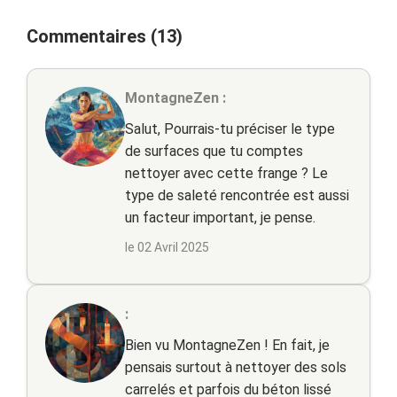
Commentaires (13)
MontagneZen :
Salut, Pourrais-tu préciser le type
de surfaces que tu comptes
nettoyer avec cette frange ? Le
type de saleté rencontrée est aussi
un facteur important, je pense.
le 02 Avril 2025
:
Bien vu MontagneZen ! En fait, je
pensais surtout à nettoyer des sols
carrelés et parfois du béton lissé