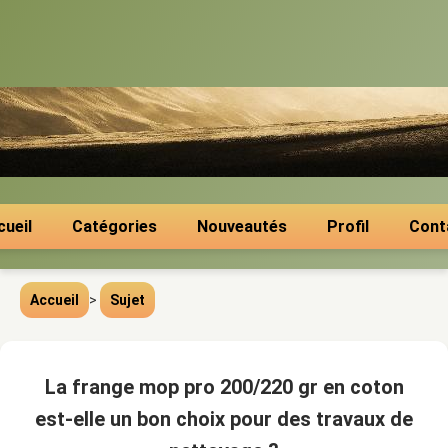
cueil
Catégories
Nouveautés
Profil
Cont
Accueil
>
Sujet
La frange mop pro 200/220 gr en coton
est-elle un bon choix pour des travaux de