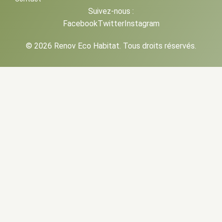
Suivez-nous :
Facebook
Twitter
Instagram
© 2026 Renov Eco Habitat. Tous droits réservés.