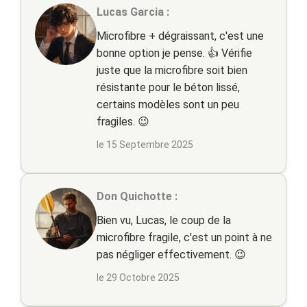
Lucas Garcia :
Microfibre + dégraissant, c'est une
bonne option je pense. 👍 Vérifie
juste que la microfibre soit bien
résistante pour le béton lissé,
certains modèles sont un peu
fragiles. 😉
le 15 Septembre 2025
Don Quichotte :
Bien vu, Lucas, le coup de la
microfibre fragile, c'est un point à ne
pas négliger effectivement. 😉
le 29 Octobre 2025