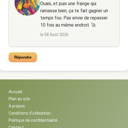
Ouais, et puis une frange qui
ramasse bien, ça te fait gagner un
temps fou. Pas envie de repasser
10 fois au même endroit. 🚀
le 08 Août 2026
Répondre
Accueil
Plan du site
À propos
Conditions d'utilisation
Politique de confidentialité
Contact