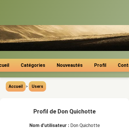
cueil
Catégories
Nouveautés
Profil
Cont
Accueil
>
Users
Profil de Don Quichotte
Nom d'utilisateur :
Don Quichotte