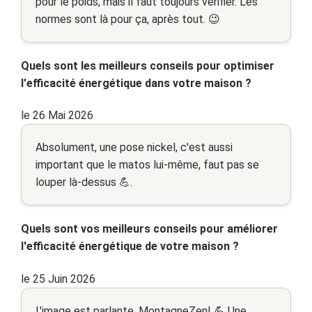
pour le poids, mais il faut toujours vérifier. Les
normes sont là pour ça, après tout. 😉
Quels sont les meilleurs conseils pour optimiser
l'efficacité énergétique dans votre maison ?
le 26 Mai 2026
Absolument, une pose nickel, c'est aussi
important que le matos lui-même, faut pas se
louper là-dessus 💪.
Quels sont vos meilleurs conseils pour améliorer
l'efficacité énergétique de votre maison ?
le 25 Juin 2026
L'image est parlante, MontagneZen! 💪 Une