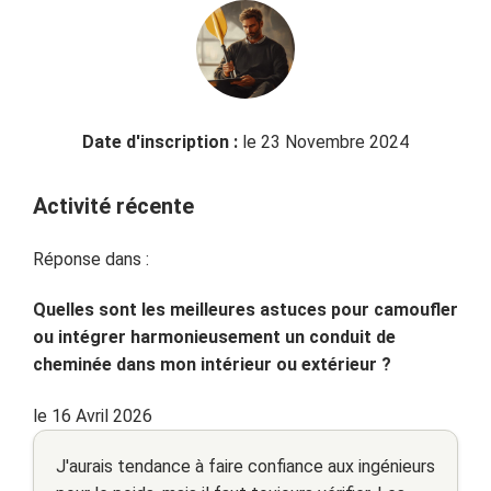
Date d'inscription :
le 23 Novembre 2024
Activité récente
Réponse dans :
Quelles sont les meilleures astuces pour camoufler
ou intégrer harmonieusement un conduit de
cheminée dans mon intérieur ou extérieur ?
le 16 Avril 2026
J'aurais tendance à faire confiance aux ingénieurs