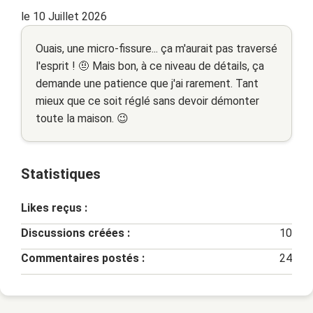
le 10 Juillet 2026
Ouais, une micro-fissure... ça m'aurait pas traversé
l'esprit ! 🤨 Mais bon, à ce niveau de détails, ça
demande une patience que j'ai rarement. Tant
mieux que ce soit réglé sans devoir démonter
toute la maison. 😉
Statistiques
Likes reçus :
Discussions créées :
10
Commentaires postés :
24