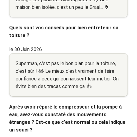
maison bien isolée, c'est un peu le Graal... 🌟
Quels sont vos conseils pour bien entretenir sa
toiture ?
le 30 Juin 2026
Superman, c'est pas le bon plan pour la toiture,
c'est sûr ! 😂 Le mieux c'est vraiment de faire
confiance à ceux qui connaissent leur métier. On
évite bien des tracas comme ça. 👍
Après avoir réparé le compresseur et la pompe à
eau, avez-vous constaté des mouvements
étranges ? Est-ce que c'est normal ou cela indique
un souci ?