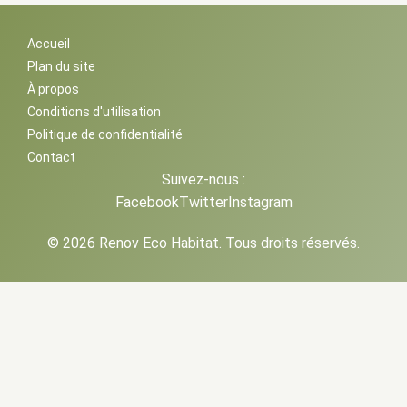
Accueil
Plan du site
À propos
Conditions d'utilisation
Politique de confidentialité
Contact
Suivez-nous :
Facebook
Twitter
Instagram
© 2026 Renov Eco Habitat. Tous droits réservés.