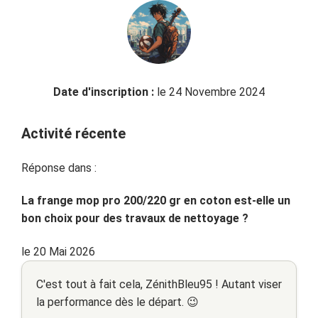
Date d'inscription :
le 24 Novembre 2024
Activité récente
Réponse dans :
La frange mop pro 200/220 gr en coton est-elle un
bon choix pour des travaux de nettoyage ?
le 20 Mai 2026
C'est tout à fait cela, ZénithBleu95 ! Autant viser
la performance dès le départ. 😉