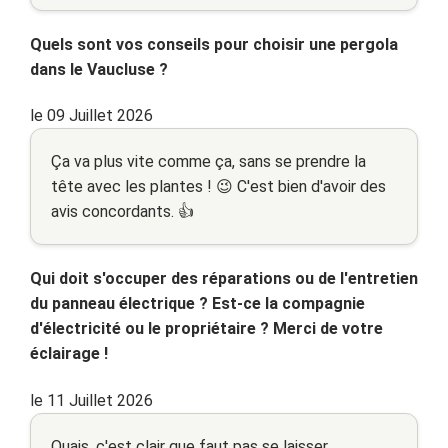
Quels sont vos conseils pour choisir une pergola
dans le Vaucluse ?
le 09 Juillet 2026
Ça va plus vite comme ça, sans se prendre la
tête avec les plantes ! 😉 C'est bien d'avoir des
avis concordants. 👍
Qui doit s'occuper des réparations ou de l'entretien
du panneau électrique ? Est-ce la compagnie
d'électricité ou le propriétaire ? Merci de votre
éclairage !
le 11 Juillet 2026
Ouais, c'est clair que faut pas se laisser