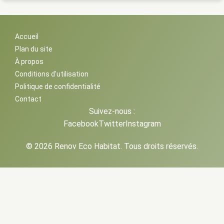
Accueil
Plan du site
À propos
Conditions d'utilisation
Politique de confidentialité
Contact
Suivez-nous :
Facebook
Twitter
Instagram
© 2026 Renov Eco Habitat. Tous droits réservés.