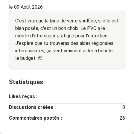
le 09 Août 2026
C'est vrai que la laine de verre soufflée, si elle est
bien posée, c'est un bon choix. Le PVC a le
mérite d'être super pratique pour l'entretien.
J'espère que tu trouveras des aides régionales
intéressantes, ça peut vraiment aider à boucler
le budget. 😉
Statistiques
Likes reçus :
Discussions créées :
8
Commentaires postés :
26