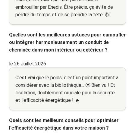
embrouiller par Enedis. Être précis, ça évite de
perdre du temps et de se prendre la tête. 👍
Quelles sont les meilleures astuces pour camoufler
ou intégrer harmonieusement un conduit de
cheminée dans mon intérieur ou extérieur ?
le 26 Juillet 2026
C'est vrai que le poids, c'est un point important à
considérer avec la bibliothèque... 🤔 Bien vu ! Et
l'isolation, doublement cruciale pour la sécurité
et l'efficacité énergétique ! 🔥
Quels sont les meilleurs conseils pour optimiser
l'efficacité énergétique dans votre maison ?