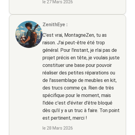
le 27 Mars 2026
ZenithEye :
C'est vrai, MontagneZen, tu as
raison. J'ai peut-être été trop
général. Pour l'instant, je n'ai pas de
projet précis en tête, je voulais juste
constituer une base pour pouvoir
réaliser des petites réparations ou
de l'assemblage de meubles en kit,
des trucs comme ça. Rien de très
spécifique pour le moment, mais
l'idée c'est d'éviter d'être bloqué
dès qu'il y a un truc à faire. Ton point
est pertinent, merci !
le 28 Mars 2026