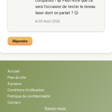
compatiss ! 😅 Peut-être que ce
sera l'occasion de tester le niveau
laser dont on parlait ? 😉
le 05 Août 2026
Répondre
Accueil
Plan du site
À propos
Conditions d'utilisation
Politique de confidentialité
Contact
Suivez-nous :