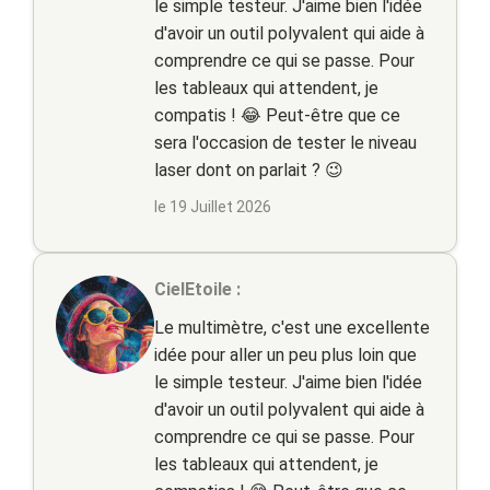
le simple testeur. J'aime bien l'idée
d'avoir un outil polyvalent qui aide à
comprendre ce qui se passe. Pour
les tableaux qui attendent, je
compatis ! 😂 Peut-être que ce
sera l'occasion de tester le niveau
laser dont on parlait ? 😉
le 19 Juillet 2026
CielEtoile :
Le multimètre, c'est une excellente
idée pour aller un peu plus loin que
le simple testeur. J'aime bien l'idée
d'avoir un outil polyvalent qui aide à
comprendre ce qui se passe. Pour
les tableaux qui attendent, je