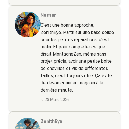
Nassar :
C'est une bonne approche,
ZenithEye. Partir sur une base solide
pour les petites réparations, c'est
malin. Et pour compléter ce que
disait MontagneZen, même sans
projet précis, avoir une petite boite
de chevilles et vis de différentes
tailles, c'est toujours utile. Ça évite
de devoir courir au magasin à la
dernière minute.
le 28 Mars 2026
ZenithEye :