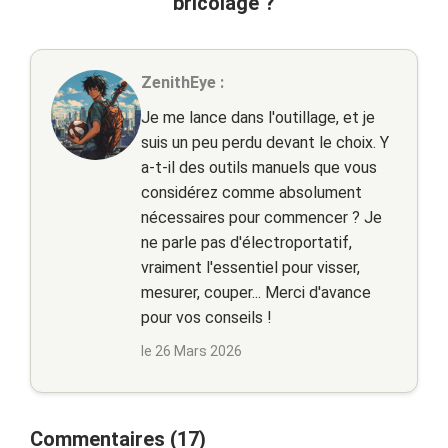
bricolage ?
ZenithEye :
Je me lance dans l'outillage, et je
suis un peu perdu devant le choix. Y
a-t-il des outils manuels que vous
considérez comme absolument
nécessaires pour commencer ? Je
ne parle pas d'électroportatif,
vraiment l'essentiel pour visser,
mesurer, couper... Merci d'avance
pour vos conseils !
le 26 Mars 2026
Commentaires (17)