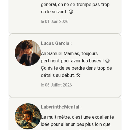
général, on ne se trompe pas trop
en le suivant. 😉
le 01 Juin 2026
Lucas Garcia :
Ah Samuel Mamias, toujours
pertinent pour avoir les bases ! 😉
Ça évite de se perdre dans trop de
détails au début. 🛠️
le 06 Juillet 2026
LabyrintheMental :
Le multimètre, c'est une excellente
idée pour aller un peu plus loin que