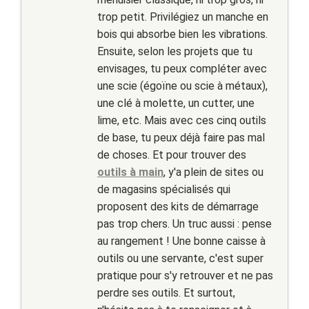
trop petit. Privilégiez un manche en
bois qui absorbe bien les vibrations.
Ensuite, selon les projets que tu
envisages, tu peux compléter avec
une scie (égoïne ou scie à métaux),
une clé à molette, un cutter, une
lime, etc. Mais avec ces cinq outils
de base, tu peux déjà faire pas mal
de choses. Et pour trouver des
outils à main
, y'a plein de sites ou
de magasins spécialisés qui
proposent des kits de démarrage
pas trop chers. Un truc aussi : pense
au rangement ! Une bonne caisse à
outils ou une servante, c'est super
pratique pour s'y retrouver et ne pas
perdre ses outils. Et surtout,