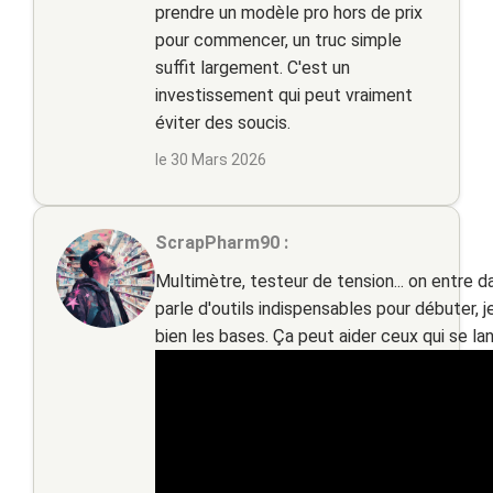
prendre un modèle pro hors de prix
pour commencer, un truc simple
suffit largement. C'est un
investissement qui peut vraiment
éviter des soucis.
le 30 Mars 2026
ScrapPharm90 :
Multimètre, testeur de tension... on entre da
parle d'outils indispensables pour débuter,
bien les bases. Ça peut aider ceux qui se la