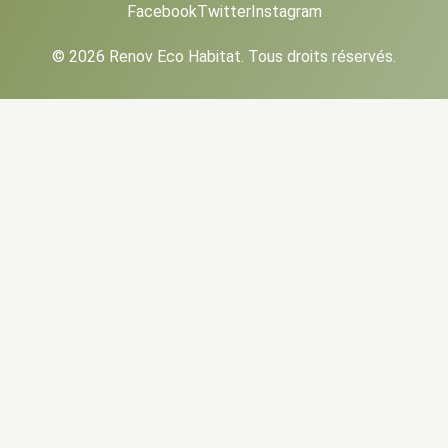
Facebook
Twitter
Instagram
© 2026 Renov Eco Habitat. Tous droits réservés.