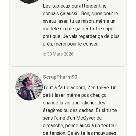
Les tableaux qui attendent, je
connais ça aussi... Bon, sinon pour le
niveau laser, tu as raison, même un
modèle simple ça peut être super
pratique. Je vais regarder ça de plus
près, merci pour le conseil.
le 30 Mars 2026
ScrapPharm90 :
Tout à fait d'accord, ZenithEye. Un
petit laser, même pas cher, ça
change la vie pour aligner des
étagères ou des cadres. Et si tu te
sens l'âme d'un McGyver du
dimanche, pense aussi à un testeur
de tension. Ça évite les mauvaises