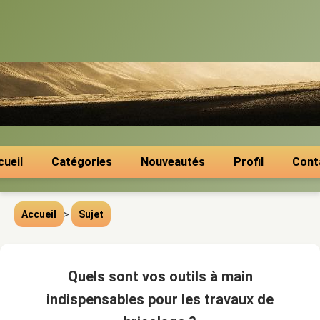
cueil
Catégories
Nouveautés
Profil
Cont
Accueil
>
Sujet
Quels sont vos outils à main
indispensables pour les travaux de