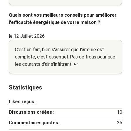
Quels sont vos meilleurs conseils pour améliorer
l'efficacité énergétique de votre maison ?
le 12 Juillet 2026
C'est un fait, bien s'assurer que l'armure est
complète, c'est essentiel. Pas de trous pour que
les courants d'air s'infiltrent. 👀
Statistiques
Likes reçus :
Discussions créées :
10
Commentaires postés :
25