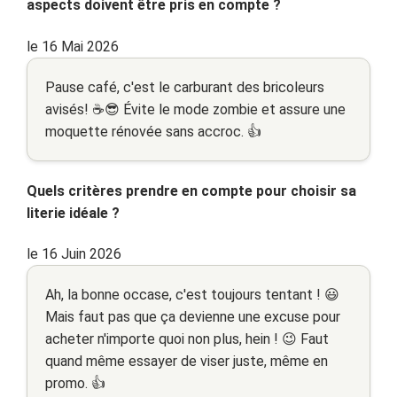
aspects doivent être pris en compte ?
le 16 Mai 2026
Pause café, c'est le carburant des bricoleurs
avisés! ☕😎 Évite le mode zombie et assure une
moquette rénovée sans accroc. 👍
Quels critères prendre en compte pour choisir sa
literie idéale ?
le 16 Juin 2026
Ah, la bonne occase, c'est toujours tentant ! 😃
Mais faut pas que ça devienne une excuse pour
acheter n'importe quoi non plus, hein ! 😉 Faut
quand même essayer de viser juste, même en
promo. 👍