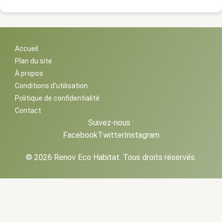
Accueil
Plan du site
À propos
Conditions d'utilisation
Politique de confidentialité
Contact
Suivez-nous :
Facebook
Twitter
Instagram
© 2026 Renov Eco Habitat. Tous droits réservés.