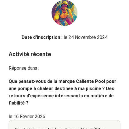
Date d'inscription :
le 24 Novembre 2024
Activité récente
Réponse dans :
Que pensez-vous de la marque Caliente Pool pour
une pompe à chaleur destinée à ma piscine ? Des
retours d'expérience intéressants en matière de
fiabilité ?
le 16 Février 2026