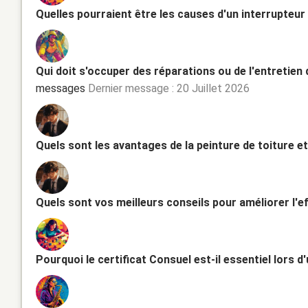
Quelles pourraient être les causes d'un interrupteur 
Qui doit s'occuper des réparations ou de l'entretien 
messages
Dernier message : 20 Juillet 2026
Quels sont les avantages de la peinture de toiture et
Quels sont vos meilleurs conseils pour améliorer l'e
Pourquoi le certificat Consuel est-il essentiel lors