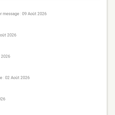
er message : 09 Août 2026
Août 2026
t 2026
e : 02 Août 2026
026