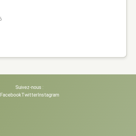
6
Suivez-nous :
Facebook
Twitter
Instagram