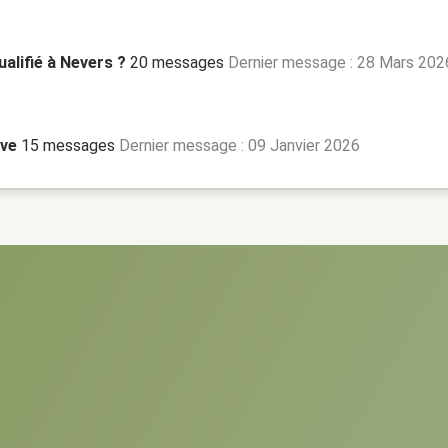
ualifié à Nevers ?
20 messages
Dernier message : 28 Mars 202
ave
15 messages
Dernier message : 09 Janvier 2026