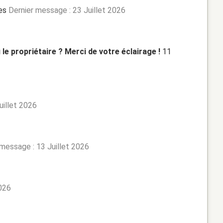
es
Dernier message : 23 Juillet 2026
le propriétaire ? Merci de votre éclairage !
11
uillet 2026
 message : 13 Juillet 2026
2026