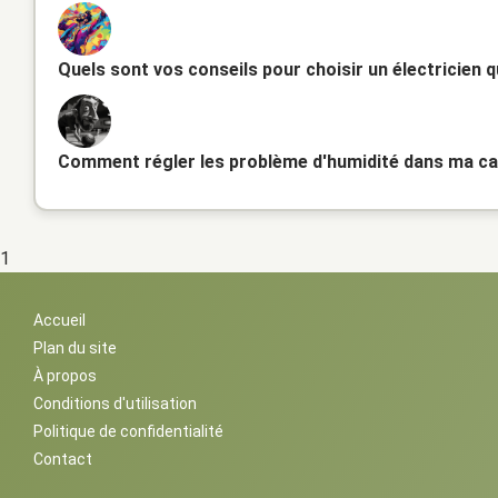
Quels sont vos conseils pour choisir un électricien q
Comment régler les problème d'humidité dans ma c
1
Accueil
Plan du site
À propos
Conditions d'utilisation
Politique de confidentialité
Contact