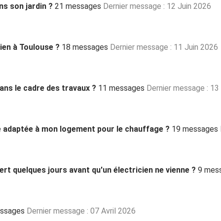
ns son jardin ?
21 messages
Dernier message : 12 Juin 2026
ien à Toulouse ?
18 messages
Dernier message : 11 Juin 2026
dans le cadre des travaux ?
11 messages
Dernier message : 13
le adaptée à mon logement pour le chauffage ?
19 messages
vert quelques jours avant qu'un électricien ne vienne ?
9 mes
ssages
Dernier message : 07 Avril 2026