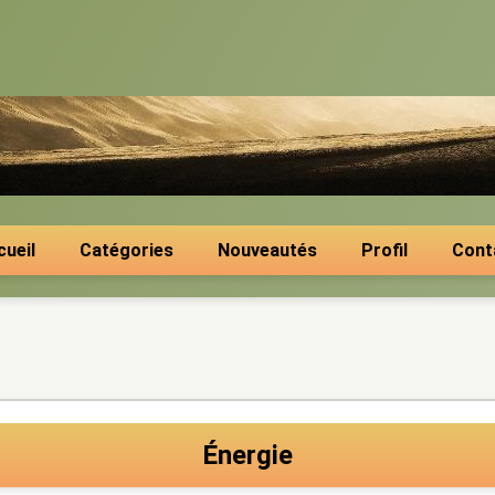
cueil
Catégories
Nouveautés
Profil
Cont
Énergie