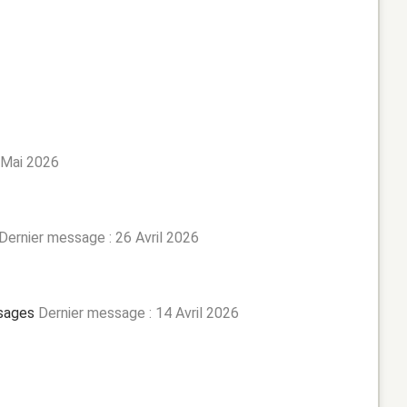
 Mai 2026
Dernier message : 26 Avril 2026
sages
Dernier message : 14 Avril 2026