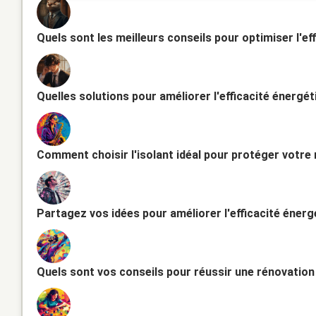
Quels sont les meilleurs conseils pour optimiser l'e
Quelles solutions pour améliorer l'efficacité énergé
Comment choisir l'isolant idéal pour protéger votre
Partagez vos idées pour améliorer l'efficacité énerg
Quels sont vos conseils pour réussir une rénovatio