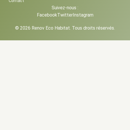
Contact
Suivez-nous :
Facebook
Twitter
Instagram
© 2026 Renov Eco Habitat. Tous droits réservés.