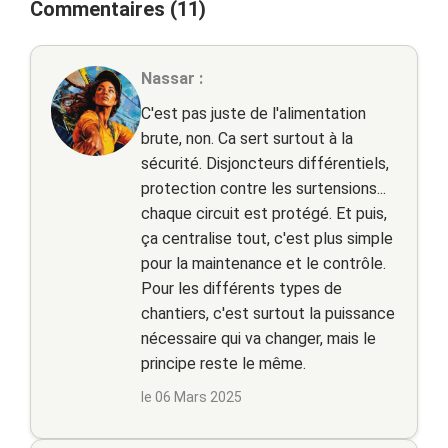
Commentaires (11)
Nassar :
C'est pas juste de l'alimentation
brute, non. Ca sert surtout à la
sécurité. Disjoncteurs différentiels,
protection contre les surtensions...
chaque circuit est protégé. Et puis,
ça centralise tout, c'est plus simple
pour la maintenance et le contrôle.
Pour les différents types de
chantiers, c'est surtout la puissance
nécessaire qui va changer, mais le
principe reste le même.
le 06 Mars 2025