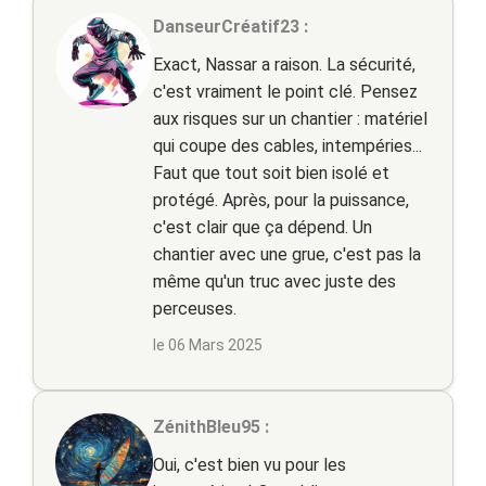
DanseurCréatif23 :
Exact, Nassar a raison. La sécurité,
c'est vraiment le point clé. Pensez
aux risques sur un chantier : matériel
qui coupe des cables, intempéries...
Faut que tout soit bien isolé et
protégé. Après, pour la puissance,
c'est clair que ça dépend. Un
chantier avec une grue, c'est pas la
même qu'un truc avec juste des
perceuses.
le 06 Mars 2025
ZénithBleu95 :
Oui, c'est bien vu pour les