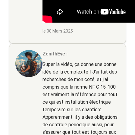
le 08 Mars 2025
ZenithEye :
Super la vidéo, ça donne une bonne
idée de la complexité ! J'ai fait des
recherches de mon coté, et j'ai
compris que la norme NF C 15-100
est vraiment la référence pour tout
ce qui est installation électrique
temporaire sur les chantiers.
Apparemment, il y a des obligations
de contrôle périodique aussi, pour
s'assurer que tout est toujours aux