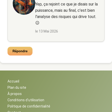
Yep, ça rejoint ce que je disais sur la
puissance, mais au final, c'est bien
l'analyse des risques qui drive tout.
😉
le 13 Mai 2026
Répondre
Accueil
Plan du site
À propos
Conditions d'utilisation
Politique de confidentialité