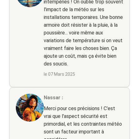
intempéries ! On oublie trop souvent
l'impact de la météo sur les
installations temporaires. Une bonne
armoire doit résister à la pluie, à la
poussière... voire même aux
variations de température si on veut
vraiment faire les choses bien. Ça
ajoute un coût, mais ça évite bien
des soucis.
le 07 Mars 2025
Nassar :
Merci pour ces précisions ! C'est
vrai que l'aspect sécurité est
primordial, et les contraintes météo
sont un facteur important à