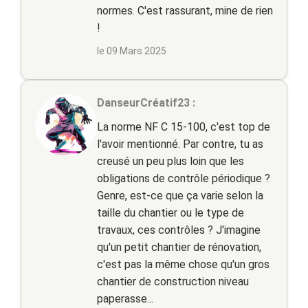
normes. C'est rassurant, mine de rien
!
le 09 Mars 2025
DanseurCréatif23 :
La norme NF C 15-100, c'est top de
l'avoir mentionné. Par contre, tu as
creusé un peu plus loin que les
obligations de contrôle périodique ?
Genre, est-ce que ça varie selon la
taille du chantier ou le type de
travaux, ces contrôles ? J'imagine
qu'un petit chantier de rénovation,
c'est pas la même chose qu'un gros
chantier de construction niveau
paperasse...