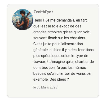
ZenithEye :
Hello ! Je me demandais, en fait,
quel est le rôle exact de ces
grandes armoires grises qu'on voit
souvent fleurir sur les chantiers.
C'est juste pour l'alimentation
générale, ou bien il y a des fonctions
plus spécifiques selon le type de
travaux ? J'imagine qu'un chantier de
construction n'a pas les mêmes
besoins qu'un chantier de voirie, par
exemple. Des idées ?
le 06 Mars 2025