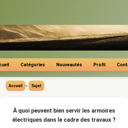
cueil
Catégories
Nouveautés
Profil
Cont
Accueil
>
Sujet
À quoi peuvent bien servir les armoires
électriques dans le cadre des travaux ?