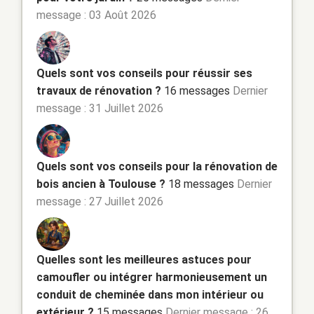
message : 03 Août 2026
Quels sont vos conseils pour réussir ses
travaux de rénovation ?
16 messages
Dernier
message : 31 Juillet 2026
Quels sont vos conseils pour la rénovation de
bois ancien à Toulouse ?
18 messages
Dernier
message : 27 Juillet 2026
Quelles sont les meilleures astuces pour
camoufler ou intégrer harmonieusement un
conduit de cheminée dans mon intérieur ou
extérieur ?
15 messages
Dernier message : 26