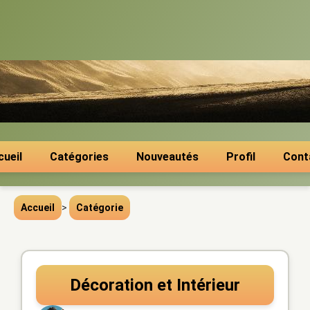
cueil
Catégories
Nouveautés
Profil
Cont
Accueil
>
Catégorie
Décoration et Intérieur