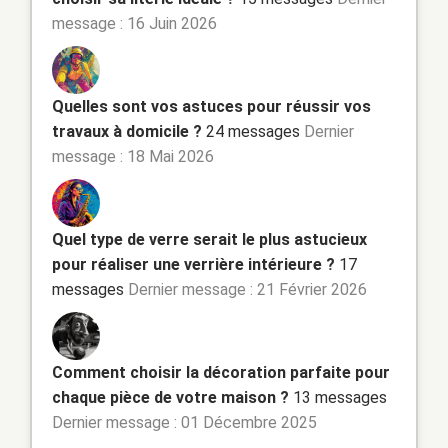
message : 16 Juin 2026
Quelles sont vos astuces pour réussir vos
travaux à domicile ?
24 messages
Dernier
message : 18 Mai 2026
Quel type de verre serait le plus astucieux
pour réaliser une verrière intérieure ?
17
messages
Dernier message : 21 Février 2026
Comment choisir la décoration parfaite pour
chaque pièce de votre maison ?
13 messages
Dernier message : 01 Décembre 2025