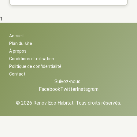
1
Accueil
Plan du site
À propos
Conditions d'utilisation
Politique de confidentialité
Contact
Suivez-nous :
Facebook
Twitter
Instagram
© 2026 Renov Eco Habitat. Tous droits réservés.