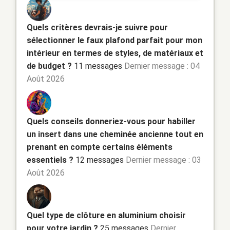
Quels critères devrais-je suivre pour
sélectionner le faux plafond parfait pour mon
intérieur en termes de styles, de matériaux et
de budget ?
11 messages
Dernier message : 04
Août 2026
Quels conseils donneriez-vous pour habiller
un insert dans une cheminée ancienne tout en
prenant en compte certains éléments
essentiels ?
12 messages
Dernier message : 03
Août 2026
Quel type de clôture en aluminium choisir
pour votre jardin ?
25 messages
Dernier