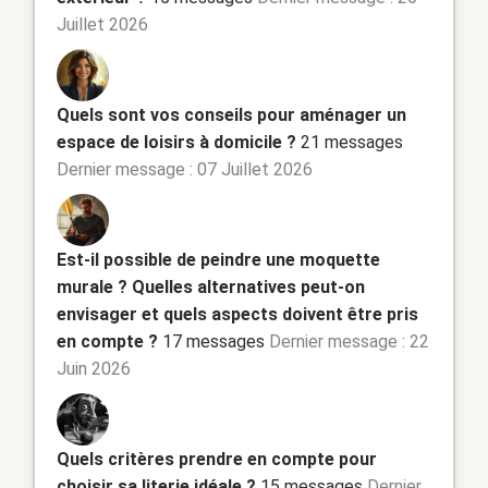
Juillet 2026
Quels sont vos conseils pour aménager un
espace de loisirs à domicile ?
21 messages
Dernier message : 07 Juillet 2026
Est-il possible de peindre une moquette
murale ? Quelles alternatives peut-on
envisager et quels aspects doivent être pris
en compte ?
17 messages
Dernier message : 22
Juin 2026
Quels critères prendre en compte pour
choisir sa literie idéale ?
15 messages
Dernier