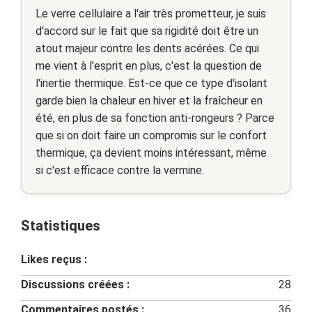
Le verre cellulaire a l'air très prometteur, je suis
d'accord sur le fait que sa rigidité doit être un
atout majeur contre les dents acérées. Ce qui
me vient à l'esprit en plus, c'est la question de
l'inertie thermique. Est-ce que ce type d'isolant
garde bien la chaleur en hiver et la fraîcheur en
été, en plus de sa fonction anti-rongeurs ? Parce
que si on doit faire un compromis sur le confort
thermique, ça devient moins intéressant, même
si c'est efficace contre la vermine.
Statistiques
Likes reçus :
Discussions créées :
28
Commentaires postés :
36