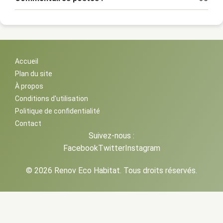
Accueil
Plan du site
À propos
Conditions d'utilisation
Politique de confidentialité
Contact
Suivez-nous :
Facebook
Twitter
Instagram
© 2026 Renov Eco Habitat. Tous droits réservés.