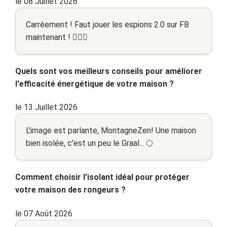
le 08 Juillet 2026
Carréement ! Faut jouer les espions 2.0 sur FB
maintenant ! 🕵️‍♂️😉
Quels sont vos meilleurs conseils pour améliorer
l'efficacité énergétique de votre maison ?
le 13 Juillet 2026
L'image est parlante, MontagneZen! Une maison
bien isolée, c'est un peu le Graal... 🌕
Comment choisir l'isolant idéal pour protéger
votre maison des rongeurs ?
le 07 Août 2026