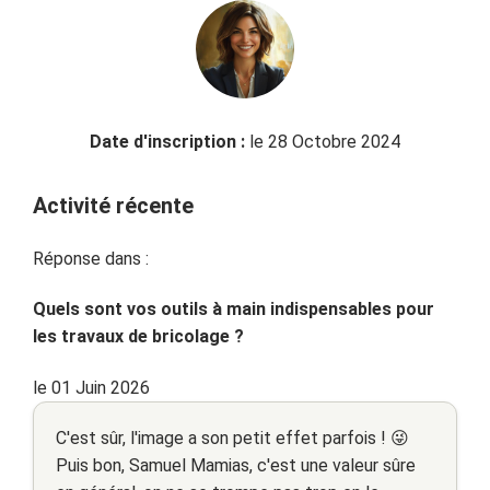
Date d'inscription :
le 28 Octobre 2024
Activité récente
Réponse dans :
Quels sont vos outils à main indispensables pour
les travaux de bricolage ?
le 01 Juin 2026
C'est sûr, l'image a son petit effet parfois ! 😜
Puis bon, Samuel Mamias, c'est une valeur sûre