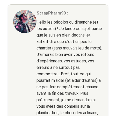
ScrapPharm90 :
Hello les bricolos du dimanche (et
les autres) ! Je lance ce sujet parce
que je suis en plein dedans, et
autant dire que c'est un peu le
chantier (sans mauvais jeu de mots).
J'aimerais bien avoir vos retours
d'expériences, vos astuces, vos
erreurs à ne surtout pas
commettre... Bref, tout ce qui
pourrait m'aider (et aider d'autres) à
ne pas finir complètement chauve
avant la fin des travaux. Plus
précisément, je me demandais si
vous aviez des conseils sur la
planification, le choix des artisans,