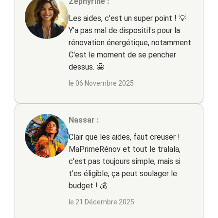
Zephyrine :
Les aides, c'est un super point ! 💡
Y'a pas mal de dispositifs pour la
rénovation énergétique, notamment.
C'est le moment de se pencher
dessus. 🤩
le 06 Novembre 2025
Nassar :
Clair que les aides, faut creuser !
MaPrimeRénov et tout le tralala,
c'est pas toujours simple, mais si
t'es éligible, ça peut soulager le
budget ! 💰
le 21 Décembre 2025