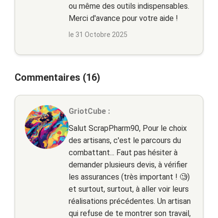
ou même des outils indispensables.
Merci d'avance pour votre aide !
le 31 Octobre 2025
Commentaires (16)
GriotCube :
Salut ScrapPharm90, Pour le choix
des artisans, c'est le parcours du
combattant... Faut pas hésiter à
demander plusieurs devis, à vérifier
les assurances (très important ! 🧐)
et surtout, surtout, à aller voir leurs
réalisations précédentes. Un artisan
qui refuse de te montrer son travail,