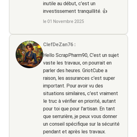
inutile au début, c'est un
investissement tranquillité. 👍
le 01 Novembre 2025
ClefDeZan76 :
Hello ScrapPharm90, C'est un sujet
vaste les travaux, on pourrait en
parler des heures. GriotCube a
raison, les assurances c'est super
important. Pour avoir vu des
situations similaires, c'est vraiment
le truc à vérifier en priorité, autant
pour toi que pour l'artisan. En tant
que serrurière, je peux vous donner
un conseil spécifique sur la sécurité
pendant et après les travaux.