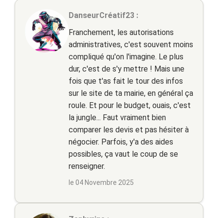
DanseurCréatif23 :
Franchement, les autorisations
administratives, c'est souvent moins
compliqué qu'on l'imagine. Le plus
dur, c'est de s'y mettre ! Mais une
fois que t'as fait le tour des infos
sur le site de ta mairie, en général ça
roule. Et pour le budget, ouais, c'est
la jungle... Faut vraiment bien
comparer les devis et pas hésiter à
négocier. Parfois, y'a des aides
possibles, ça vaut le coup de se
renseigner.
le 04 Novembre 2025