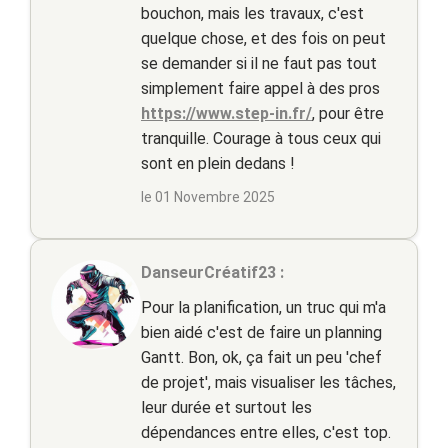
bouchon, mais les travaux, c'est
quelque chose, et des fois on peut
se demander si il ne faut pas tout
simplement faire appel à des pros
https://www.step-in.fr/
, pour être
tranquille. Courage à tous ceux qui
sont en plein dedans !
le 01 Novembre 2025
DanseurCréatif23 :
Pour la planification, un truc qui m'a
bien aidé c'est de faire un planning
Gantt. Bon, ok, ça fait un peu 'chef
de projet', mais visualiser les tâches,
leur durée et surtout les
dépendances entre elles, c'est top.