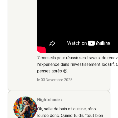
7 conseils pour réussir ses travaux de rénov
l'expérience dans l'investissement locatif. 
penses après 😉.
le 03 Novembre 2025
Nightshade :
Ok, salle de bain et cuisine, réno
lourde donc. Quand tu dis "tout bien