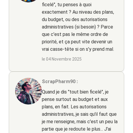
ficelé", tu penses à quoi
exactement ? Au niveau des plans,
du budget, ou des autorisations
administratives (si besoin) ? Parce
que c'est pas le même ordre de
priorité, et ça peut vite devenir un
vrai casse-tête si on s'y prend mal.
le 04 Novembre 2025
ScrapPharm90 :
Quand je dis "tout bien ficelé", je
pense surtout au budget et aux
plans, en fait. Les autorisations
administratives, je sais qu'il faut que
je me renseigne, mais c'est un peu la
partie que je redoute le plus... J'ai