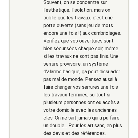
Souvent, on se concentre sur
l'esthétique, l'isolation, mais on
oublie que les travaux, c'est une
porte ouverte (sans jeu de mots
encore une fois !) aux cambriolages.
Vérifiez que vos ouvertures sont
bien sécurisées chaque soir, même
si les travaux ne sont pas finis. Une
serrure provisoire, un système
d'alarme basique, ça peut dissuader
pas mal de monde. Pensez aussi à
faire changer vos serrures une fois
les travaux terminés, surtout si
plusieurs personnes ont eu accès à
votre domicile avec les anciennes
clés. On ne sait jamais qui a pu faire
un double... Pour les artisans, en plus
des devis et des références,