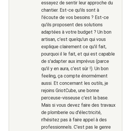
essayez de sentir leur approche du
chantier. Est-ce qu'ils sont à
l'écoute de vos besoins ? Est-ce
qu'ils proposent des solutions
adaptées à votre budget ? Un bon
artisan, c'est quelqu'un qui vous
explique clairement ce qu'il fait,
pourquoi il le fait, et qui est capable
de s'adapter aux imprévus (parce
qu'il y en aura, c'est sûr !). Un bon
feeling, ça compte énormément
aussi. Et concernant les outils, je
rejoins GriotCube, une bonne
perceuse-visseuse c'est la base.
Mais si vous devez faire des travaux
de plomberie ou d'électricité,
n'hésitez pas à faire appel à des
professionnels. C'est pas le genre