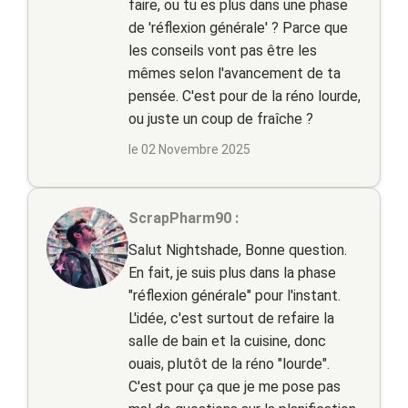
faire, ou tu es plus dans une phase
de 'réflexion générale' ? Parce que
les conseils vont pas être les
mêmes selon l'avancement de ta
pensée. C'est pour de la réno lourde,
ou juste un coup de fraîche ?
le 02 Novembre 2025
ScrapPharm90 :
Salut Nightshade, Bonne question.
En fait, je suis plus dans la phase
"réflexion générale" pour l'instant.
L'idée, c'est surtout de refaire la
salle de bain et la cuisine, donc
ouais, plutôt de la réno "lourde".
C'est pour ça que je me pose pas