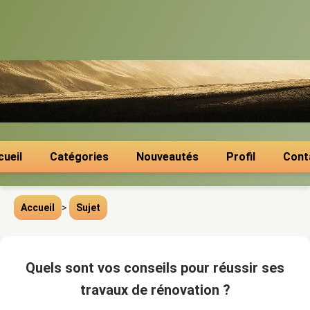
cueil
Catégories
Nouveautés
Profil
Cont
Accueil
>
Sujet
Quels sont vos conseils pour réussir ses
travaux de rénovation ?