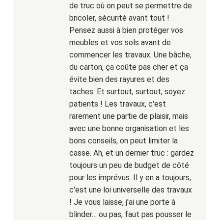
de truc où on peut se permettre de
bricoler, sécurité avant tout !
Pensez aussi à bien protéger vos
meubles et vos sols avant de
commencer les travaux. Une bâche,
du carton, ça coûte pas cher et ça
évite bien des rayures et des
taches. Et surtout, surtout, soyez
patients ! Les travaux, c'est
rarement une partie de plaisir, mais
avec une bonne organisation et les
bons conseils, on peut limiter la
casse. Ah, et un dernier truc : gardez
toujours un peu de budget de côté
pour les imprévus. Il y en a toujours,
c'est une loi universelle des travaux
! Je vous laisse, j'ai une porte à
blinder… ou pas, faut pas pousser le