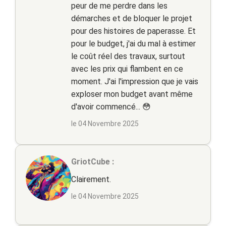
peur de me perdre dans les
démarches et de bloquer le projet
pour des histoires de paperasse. Et
pour le budget, j'ai du mal à estimer
le coût réel des travaux, surtout
avec les prix qui flambent en ce
moment. J'ai l'impression que je vais
exploser mon budget avant même
d'avoir commencé... 😳
le 04 Novembre 2025
GriotCube :
Clairement.
le 04 Novembre 2025