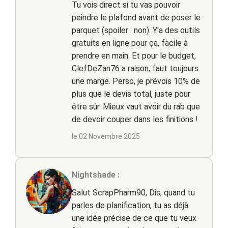
Tu vois direct si tu vas pouvoir
peindre le plafond avant de poser le
parquet (spoiler : non). Y'a des outils
gratuits en ligne pour ça, facile à
prendre en main. Et pour le budget,
ClefDeZan76 a raison, faut toujours
une marge. Perso, je prévois 10% de
plus que le devis total, juste pour
être sûr. Mieux vaut avoir du rab que
de devoir couper dans les finitions !
le 02 Novembre 2025
Nightshade :
Salut ScrapPharm90, Dis, quand tu
parles de planification, tu as déjà
une idée précise de ce que tu veux