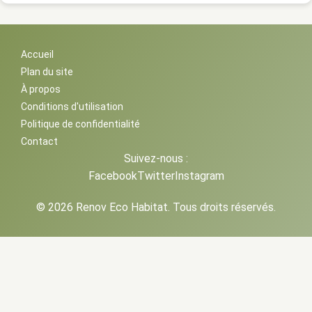
Accueil
Plan du site
À propos
Conditions d'utilisation
Politique de confidentialité
Contact
Suivez-nous :
Facebook
Twitter
Instagram
© 2026 Renov Eco Habitat. Tous droits réservés.