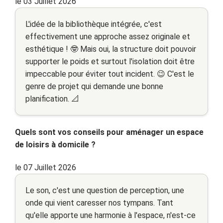
le 03 Juillet 2026
L'idée de la bibliothèque intégrée, c'est
effectivement une approche assez originale et
esthétique ! 🤓 Mais oui, la structure doit pouvoir
supporter le poids et surtout l'isolation doit être
impeccable pour éviter tout incident. 😉 C'est le
genre de projet qui demande une bonne
planification. 📐
Quels sont vos conseils pour aménager un espace
de loisirs à domicile ?
le 07 Juillet 2026
Le son, c'est une question de perception, une
onde qui vient caresser nos tympans. Tant
qu'elle apporte une harmonie à l'espace, n'est-ce