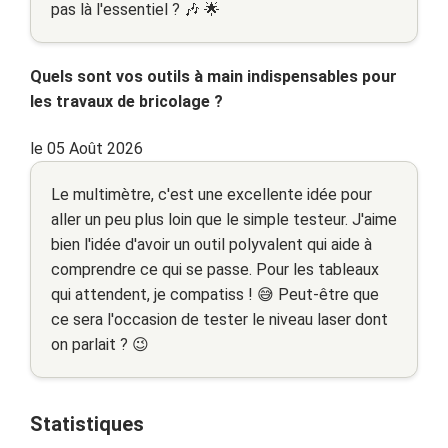
pas là l'essentiel ? 🎶 🌟
Quels sont vos outils à main indispensables pour
les travaux de bricolage ?
le 05 Août 2026
Le multimètre, c'est une excellente idée pour
aller un peu plus loin que le simple testeur. J'aime
bien l'idée d'avoir un outil polyvalent qui aide à
comprendre ce qui se passe. Pour les tableaux
qui attendent, je compatiss ! 😅 Peut-être que
ce sera l'occasion de tester le niveau laser dont
on parlait ? 😉
Statistiques