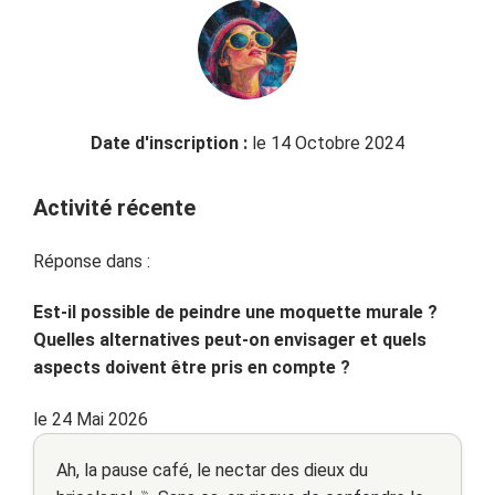
Date d'inscription :
le 14 Octobre 2024
Activité récente
Réponse dans :
Est-il possible de peindre une moquette murale ?
Quelles alternatives peut-on envisager et quels
aspects doivent être pris en compte ?
le 24 Mai 2026
Ah, la pause café, le nectar des dieux du