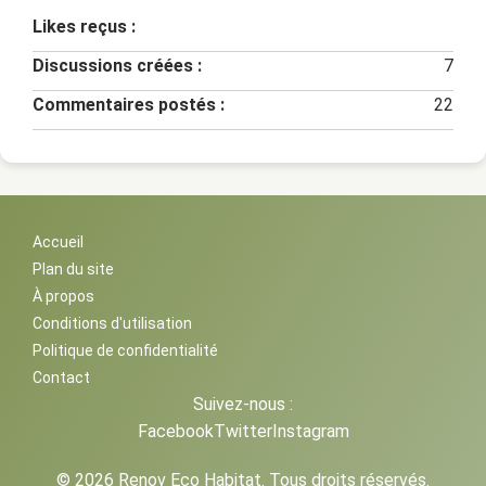
Likes reçus :
Discussions créées :
7
Commentaires postés :
22
Accueil
Plan du site
À propos
Conditions d'utilisation
Politique de confidentialité
Contact
Suivez-nous :
Facebook
Twitter
Instagram
© 2026 Renov Eco Habitat. Tous droits réservés.