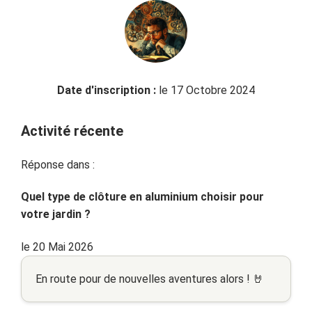
Date d'inscription :
le 17 Octobre 2024
Activité récente
Réponse dans :
Quel type de clôture en aluminium choisir pour
votre jardin ?
le 20 Mai 2026
En route pour de nouvelles aventures alors ! 🤘