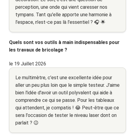
perception, une onde qui vient caresser nos
tympans. Tant qu'elle apporte une harmonie à
l'espace, n'est-ce pas là l'essentiel ? 🎧 🌟
Quels sont vos outils à main indispensables pour
les travaux de bricolage ?
le 19 Juillet 2026
Le multimètre, c'est une excellente idée pour
aller un peu plus loin que le simple testeur. J'aime
bien l'idée d'avoir un outil polyvalent qui aide à
comprendre ce qui se passe. Pour les tableaux
qui attendent, je compatis ! 😂 Peut-être que ce
sera l'occasion de tester le niveau laser dont on
parlait ? 😉