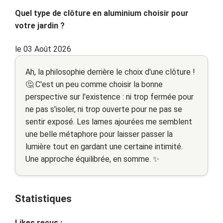
Quel type de clôture en aluminium choisir pour
votre jardin ?
le 03 Août 2026
Ah, la philosophie derrière le choix d'une clôture !
🤔 C'est un peu comme choisir la bonne
perspective sur l'existence : ni trop fermée pour
ne pas s'isoler, ni trop ouverte pour ne pas se
sentir exposé. Les lames ajourées me semblent
une belle métaphore pour laisser passer la
lumière tout en gardant une certaine intimité.
Une approche équilibrée, en somme. ✨
Statistiques
Likes reçus :