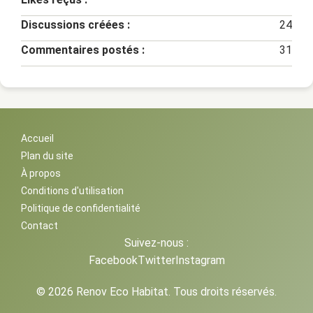
Discussions créées :
24
Commentaires postés :
31
Accueil
Plan du site
À propos
Conditions d'utilisation
Politique de confidentialité
Contact
Suivez-nous :
Facebook
Twitter
Instagram
© 2026 Renov Eco Habitat. Tous droits réservés.