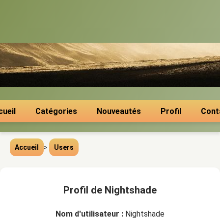
cueil
Catégories
Nouveautés
Profil
Cont
Accueil
>
Users
Profil de Nightshade
Nom d'utilisateur :
Nightshade