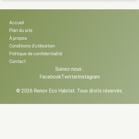
Accueil
Plan du site
À propos
Conditions d'utilisation
Politique de confidentialité
Contact
Suivez-nous :
Facebook
Twitter
Instagram
© 2026 Renov Eco Habitat. Tous droits réservés.