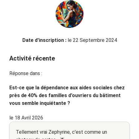
Date d'inscription :
le 22 Septembre 2024
Activité récente
Réponse dans :
Est-ce que la dépendance aux aides sociales chez
près de 40% des familles d'ouvriers du bâtiment
vous semble inquiétante ?
le 18 Avril 2026
Tellement vrai Zephyrine, c'est comme un