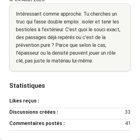
Intéressant comme approche. Tu cherches un
truc qui fasse double emploi : isoler et tenir les
bestioles à l'extérieur. C'est quoi le souci exact,
des passages déjà repérés ou c'est de la
prévention pure ? Parce que selon le cas,
l'épaisseur ou la densité peuvent jouer un rôle
clé, pas juste le matériau lui-même.
Statistiques
Likes reçus :
Discussions créées :
33
Commentaires postés :
41