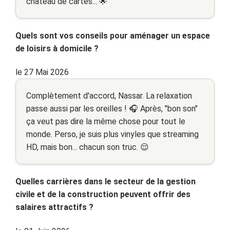
chateau de cartes... 🌟
Quels sont vos conseils pour aménager un espace
de loisirs à domicile ?
le 27 Mai 2026
Complètement d'accord, Nassar. La relaxation
passe aussi par les oreilles ! 🎧 Après, "bon son"
ça veut pas dire la même chose pour tout le
monde. Perso, je suis plus vinyles que streaming
HD, mais bon... chacun son truc. 😌
Quelles carrières dans le secteur de la gestion
civile et de la construction peuvent offrir des
salaires attractifs ?